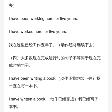
去）
I have been working here for five years.
I have worked here for five years.
我在这里已经工作五年了。（动作还将继续下去）
（四）大多数现在完成进行时的句子不等同于现在完
成时的句子。
I have been writing a book.（动作还将继续下去）我
一直在写一本书。
I have written a book.（动作已经完成）我已经写了一
本书。