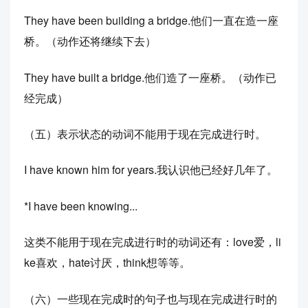
They have been building a bridge.他们一直在造一座
桥。（动作还将继续下去）
They have built a bridge.他们造了一座桥。（动作已
经完成）
（五）表示状态的动词不能用于现在完成进行时。
I have known him for years.我认识他已经好几年了。
*I have been knowing...
这类不能用于现在完成进行时的动词还有：love爱，li
ke喜欢，hate讨厌，think想等等。
（六）一些现在完成时的句子也与现在完成进行时的