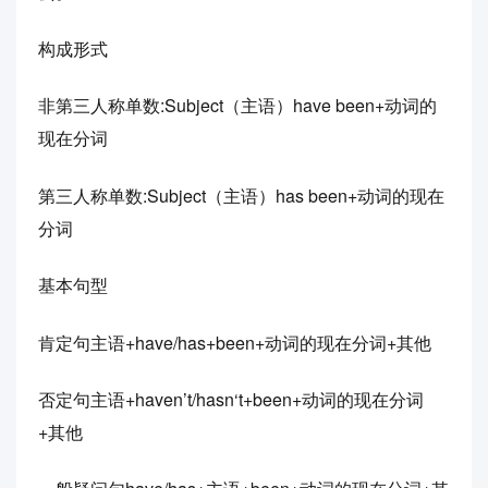
构成形式
非第三人称单数:Subject（主语）have been+动词的
现在分词
第三人称单数:Subject（主语）has been+动词的现在
分词
基本句型
肯定句主语+have/has+been+动词的现在分词+其他
否定句主语+haven’t/hasn‘t+been+动词的现在分词
+其他