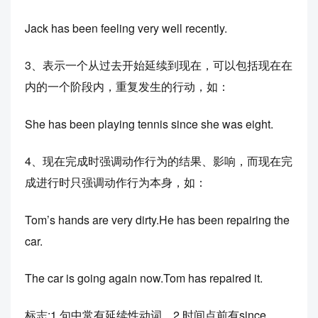
Jack has been feeling very well recently.
3、表示一个从过去开始延续到现在，可以包括现在在
内的一个阶段内，重复发生的行动，如：
She has been playing tennis since she was eight.
4、现在完成时强调动作行为的结果、影响，而现在完
成进行时只强调动作行为本身，如：
Tom’s hands are very dirty.He has been repairing the
car.
The car is going again now.Tom has repaired it.
标志:1.句中常有延续性动词，2.时间点前有since。