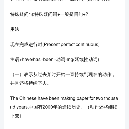
特殊疑问句:特殊疑问词+一般疑问句+?
用法
现在完成进行时(Present perfect continuous)
主语+have/has+been+动词-ing(延续性动词)
（一）表示从过去某时开始一直持续到现在的动作，
并且还将持续下去。
The Chinese have been making paper for two thousa
nd years.中国有2000年的造纸历史。（动作还将继续
下去）