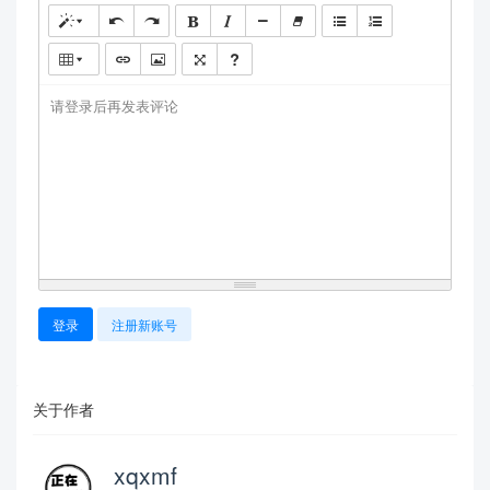
请登录后再发表评论
登录
注册新账号
关于作者
xqxmf