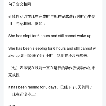
句子含义相同
延续性动词在现在完成时与现在完成进行时时态中使
用，句意相同。例如：
She has slept for 6 hours and still cannot wake up.
She has been sleeping for 6 hours and still cannot w
ake up.她已经睡了6个小时，到现在还没有醒来。
（七）表示现在以前一直在进行的动作强调动作的未
完成性
It has been raining for 3 days。已经下了3天的雨了
（现在还没停止）