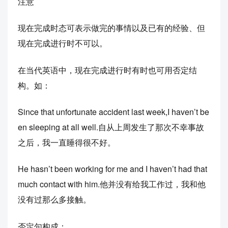
注意
现在完成时态可表示做完的事情以及已有的经验、但
现在完成进行时不可以。
在当代英语中，现在完成进行时有时也可用否定结
构。如：
Since that unfortunate accident last week,I haven’t be
en sleeping at all well.自从上周发生了那次不幸事故
之后，我一直睡得很不好。
He hasn’t been working for me and I haven’t had that
much contact with him.他并没有给我工作过，我和他
没有过那么多接触。
否定句构成：