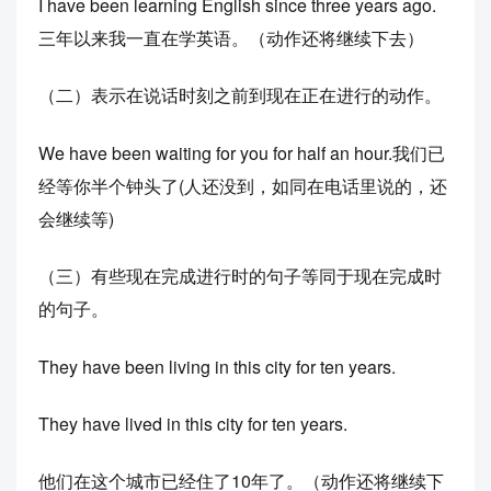
I have been learning English since three years ago.
三年以来我一直在学英语。（动作还将继续下去）
（二）表示在说话时刻之前到现在正在进行的动作。
We have been waiting for you for half an hour.我们已
经等你半个钟头了(人还没到，如同在电话里说的，还
会继续等)
（三）有些现在完成进行时的句子等同于现在完成时
的句子。
They have been living in this city for ten years.
They have lived in this city for ten years.
他们在这个城市已经住了10年了。（动作还将继续下