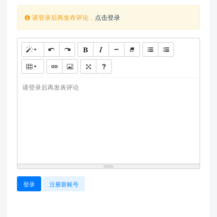
请登录后再发布评论，
点击登录
请登录后再发表评论
登录
注册新账号