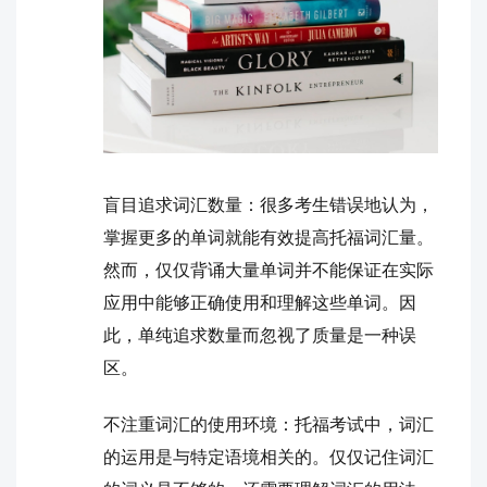
盲目追求词汇数量：很多考生错误地认为，
掌握更多的单词就能有效提高托福词汇量。
然而，仅仅背诵大量单词并不能保证在实际
应用中能够正确使用和理解这些单词。因
此，单纯追求数量而忽视了质量是一种误
区。
不注重词汇的使用环境：托福考试中，词汇
的运用是与特定语境相关的。仅仅记住词汇