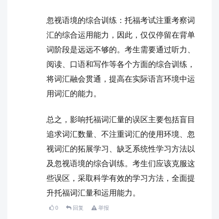
忽视语境的综合训练：托福考试注重考察词
汇的综合运用能力，因此，仅仅停留在背单
词阶段是远远不够的。考生需要通过听力、
阅读、口语和写作等各个方面的综合训练，
将词汇融会贯通，提高在实际语言环境中运
用词汇的能力。
总之，影响托福词汇量的误区主要包括盲目
追求词汇数量、不注重词汇的使用环境、忽
视词汇的拓展学习、缺乏系统性学习方法以
及忽视语境的综合训练。考生们应该克服这
些误区，采取科学有效的学习方法，全面提
升托福词汇量和运用能力。
0
回复
举报